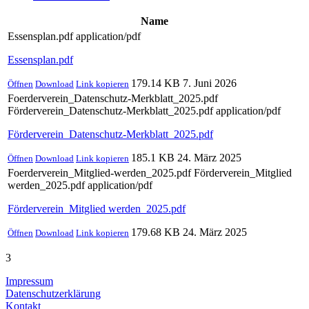
Name
Essensplan.pdf
application/pdf
Essensplan.pdf
179.14 KB
7. Juni 2026
Öffnen
Download
Link kopieren
Foerderverein_Datenschutz-Merkblatt_2025.pdf
Förderverein_Datenschutz-Merkblatt_2025.pdf
application/pdf
Förderverein_Datenschutz-Merkblatt_2025.pdf
185.1 KB
24. März 2025
Öffnen
Download
Link kopieren
Foerderverein_Mitglied-werden_2025.pdf
Förderverein_Mitglied
werden_2025.pdf
application/pdf
Förderverein_Mitglied werden_2025.pdf
179.68 KB
24. März 2025
Öffnen
Download
Link kopieren
3
Impressum
Datenschutzerklärung
Kontakt