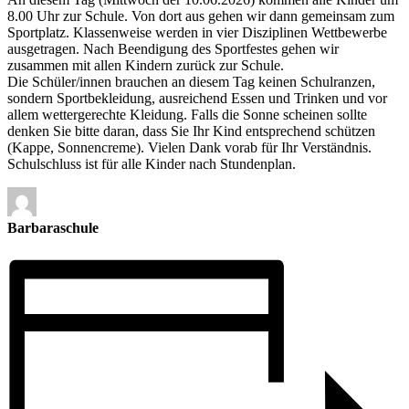
8.00 Uhr zur Schule. Von dort aus gehen wir dann gemeinsam zum
Sportplatz. Klassenweise werden in vier Disziplinen Wettbewerbe
ausgetragen. Nach Beendigung des Sportfestes gehen wir
zusammen mit allen Kindern zurück zur Schule.
Die Schüler/innen brauchen an diesem Tag keinen Schulranzen,
sondern Sportbekleidung, ausreichend Essen und Trinken und vor
allem wettergerechte Kleidung. Falls die Sonne scheinen sollte
denken Sie bitte daran, dass Sie Ihr Kind entsprechend schützen
(Kappe, Sonnencreme). Vielen Dank vorab für Ihr Verständnis.
Schulschluss ist für alle Kinder nach Stundenplan.
Barbaraschule