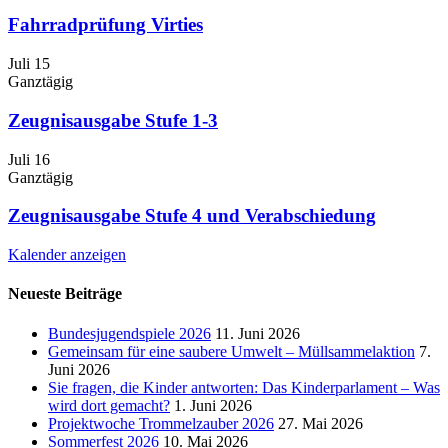
Fahrradprüfung Virties
Juli
15
Ganztägig
Zeugnisausgabe Stufe 1-3
Juli
16
Ganztägig
Zeugnisausgabe Stufe 4 und Verabschiedung
Kalender anzeigen
Neueste Beiträge
Bundesjugendspiele 2026
11. Juni 2026
Gemeinsam für eine saubere Umwelt – Müllsammelaktion
7.
Juni 2026
Sie fragen, die Kinder antworten: Das Kinderparlament – Was
wird dort gemacht?
1. Juni 2026
Projektwoche Trommelzauber 2026
27. Mai 2026
Sommerfest 2026
10. Mai 2026