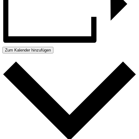
Zum Kalender hinzufügen