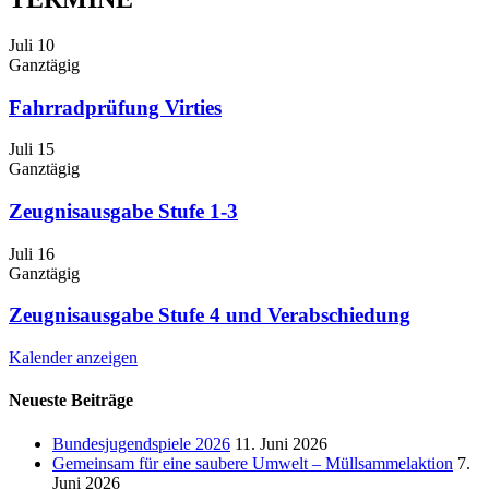
Juli
10
Ganztägig
Fahrradprüfung Virties
Juli
15
Ganztägig
Zeugnisausgabe Stufe 1-3
Juli
16
Ganztägig
Zeugnisausgabe Stufe 4 und Verabschiedung
Kalender anzeigen
Neueste Beiträge
Bundesjugendspiele 2026
11. Juni 2026
Gemeinsam für eine saubere Umwelt – Müllsammelaktion
7.
Juni 2026