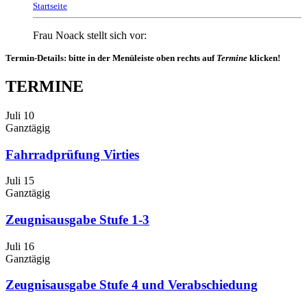
Startseite
Frau Noack stellt sich vor:
Termin-Details: bitte in der Menüleiste oben rechts auf
Termine
klicken!
TERMINE
Juli
10
Ganztägig
Fahrradprüfung Virties
Juli
15
Ganztägig
Zeugnisausgabe Stufe 1-3
Juli
16
Ganztägig
Zeugnisausgabe Stufe 4 und Verabschiedung