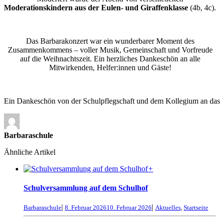
Moderationskindern aus der Eulen- und Giraffenklasse
(4b, 4c).
Das Barbarakonzert war ein wunderbarer Moment des
Zusammenkommens – voller Musik, Gemeinschaft und Vorfreude
auf die Weihnachtszeit. Ein herzliches Dankeschön an alle
Mitwirkenden, Helfer:innen und Gäste!
Ein Dankeschön von der Schulpflegschaft und dem Kollegium an das S
Barbaraschule
Ähnliche Artikel
+
Schulversammlung auf dem Schulhof
|
|
Barbaraschule
8. Februar 2026
10. Februar 2026
Aktuelles
,
Startseite