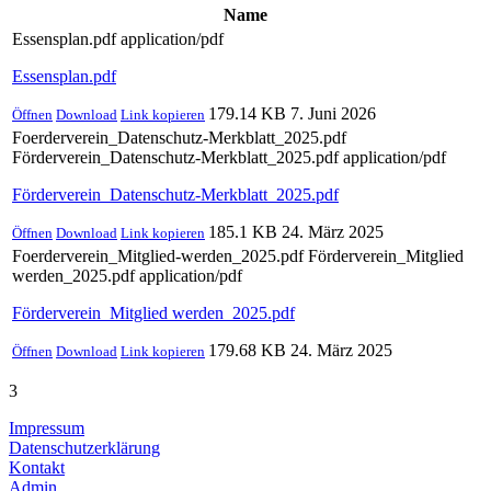
Name
Essensplan.pdf
application/pdf
Essensplan.pdf
179.14 KB
7. Juni 2026
Öffnen
Download
Link kopieren
Foerderverein_Datenschutz-Merkblatt_2025.pdf
Förderverein_Datenschutz-Merkblatt_2025.pdf
application/pdf
Förderverein_Datenschutz-Merkblatt_2025.pdf
185.1 KB
24. März 2025
Öffnen
Download
Link kopieren
Foerderverein_Mitglied-werden_2025.pdf
Förderverein_Mitglied
werden_2025.pdf
application/pdf
Förderverein_Mitglied werden_2025.pdf
179.68 KB
24. März 2025
Öffnen
Download
Link kopieren
3
Impressum
Datenschutzerklärung
Kontakt
Admin