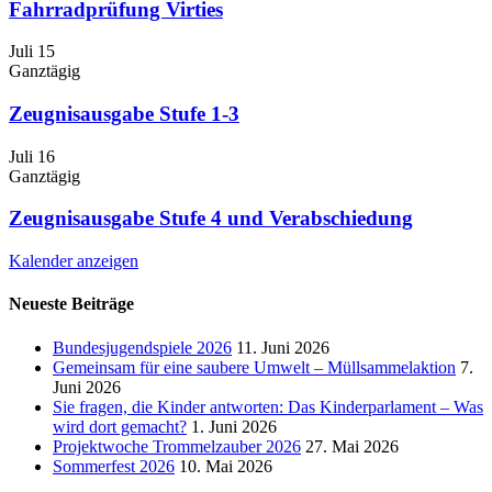
Fahrradprüfung Virties
Juli
15
Ganztägig
Zeugnisausgabe Stufe 1-3
Juli
16
Ganztägig
Zeugnisausgabe Stufe 4 und Verabschiedung
Kalender anzeigen
Neueste Beiträge
Bundesjugendspiele 2026
11. Juni 2026
Gemeinsam für eine saubere Umwelt – Müllsammelaktion
7.
Juni 2026
Sie fragen, die Kinder antworten: Das Kinderparlament – Was
wird dort gemacht?
1. Juni 2026
Projektwoche Trommelzauber 2026
27. Mai 2026
Sommerfest 2026
10. Mai 2026